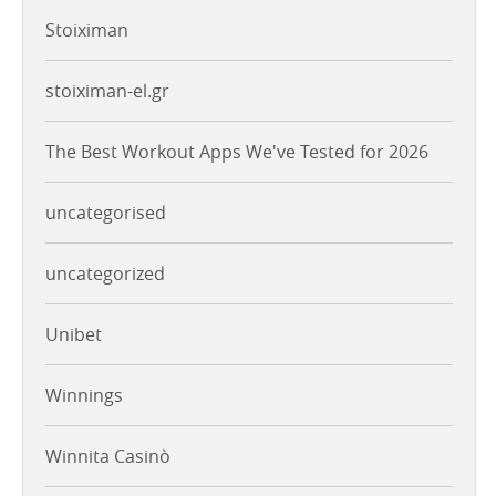
Stoiximan
stoiximan-el.gr
The Best Workout Apps We've Tested for 2026
uncategorised
uncategorized
Unibet
Winnings
Winnita Casinò