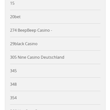
15
20bet
274 BeepBeep Casino -
29black Casino
305 Nine Casino Deutschland
345
348
354