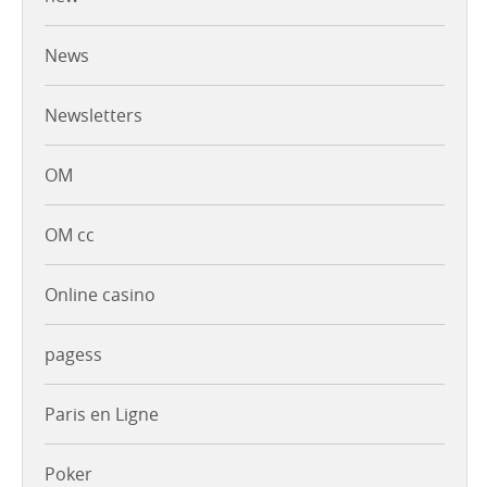
News
Newsletters
OM
OM cc
Online casino
pagess
Paris en Ligne
Poker