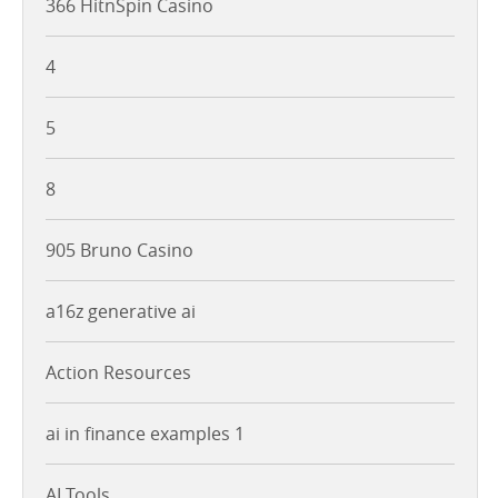
366 HitnSpin Casino
4
5
8
905 Bruno Casino
a16z generative ai
Action Resources
ai in finance examples 1
AI Tools