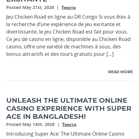
Posted May 21st, 2026 |
Текста
Jeu Chicken Road en ligne au DR Congo Si vous êtes à
la recherche d’une expérience de jeu excitante et
divertissante, le jeu Chicken Road est fait pour vous.
Ce jeu de casino en ligne, disponible au Chicken Road
casino, offre une variété de machines à sous, des
bonus attractifs et des tours gratuits pour […]
READ MORE
UNLEASH THE ULTIMATE ONLINE
CASINO EXPERIENCE WITH SUPER
ACE IN BANGLADESH!
Posted May 14th, 2026 |
Текста
Introducing Super Ace: The Ultimate Online Casino