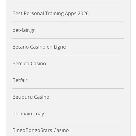
Best Personal Training Apps 2026
bet-fair.gr
Betano Casino en Ligne
Betcleo Casino
Betfair
Betfouru Casino
bh_main_may
BingoBongoStars Casino