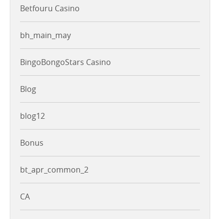
Betfouru Casino
bh_main_may
BingoBongoStars Casino
Blog
blog12
Bonus
bt_apr_common_2
CA