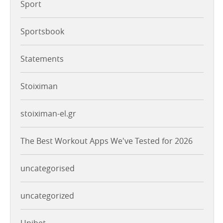
Sport
Sportsbook
Statements
Stoiximan
stoiximan-el.gr
The Best Workout Apps We've Tested for 2026
uncategorised
uncategorized
Unibet