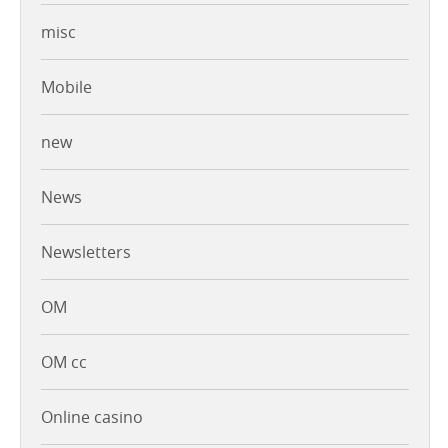
misc
Mobile
new
News
Newsletters
OM
OM cc
Online casino