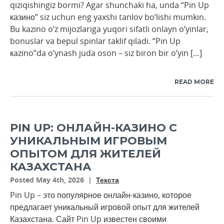
qiziqishingiz bormi? Agar shunchaki ha, unda “Pin Up
казино” siz uchun eng yaxshi tanlov bo’lishi mumkin.
Bu kazino o’z mijozlariga yuqori sifatli onlayn o’yinlar,
bonuslar va bepul spinlar taklif qiladi. “Pin Up
кazino”da o’ynash juda oson – siz biron bir o’yin […]
READ MORE
PIN UP: ОНЛАЙН-КАЗИНО С
УНИКАЛЬНЫМ ИГРОВЫМ
ОПЫТОМ ДЛЯ ЖИТЕЛЕЙ
КАЗАХСТАНА
Posted May 4th, 2026 |
Текста
Pin Up – это популярное онлайн-казино, которое
предлагает уникальный игровой опыт для жителей
Казахстана. Сайт Pin Up известен своими