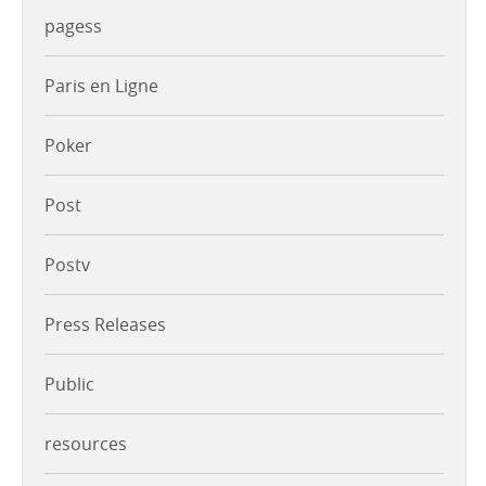
pagess
Paris en Ligne
Poker
Post
Postv
Press Releases
Public
resources