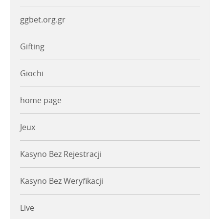
ggbet.org.gr
Gifting
Giochi
home page
Jeux
Kasyno Bez Rejestracji
Kasyno Bez Weryfikacji
Live