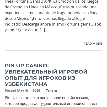
línea Fortune Gems 3 APK: La Emoción de los Juegos
de Casino en Línea en México ¿Estás buscando una
experiencia emocionante de tragamonedas en línea
desde México? ¡Entonces has llegado al lugar
indicado! Descarga ahora mismo Fortune gems 3 apk
y sumérgete en un […]
READ MORE
PIN UP CASINO:
УВЛЕКАТЕЛЬНЫЙ ИГРОВОЙ
ОПЫТ ДЛЯ ИГРОКОВ ИЗ
УЗБЕКИСТАНА
Posted May 4th, 2026 |
Текста
Pin Up casino – это популярное онлайн-казино,
которое предлагает удивительный игровой опыт для