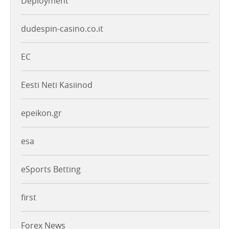
Deployment
dudespin-casino.co.it
EC
Eesti Neti Kasiinod
epeikon.gr
esa
eSports Betting
first
Forex News