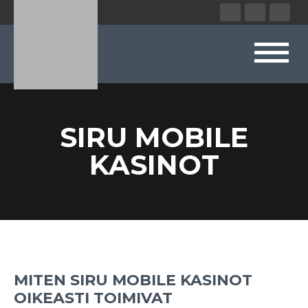
SIRU MOBILE
KASINOT
MITEN SIRU MOBILE KASINOT
OIKEASTI TOIMIVAT