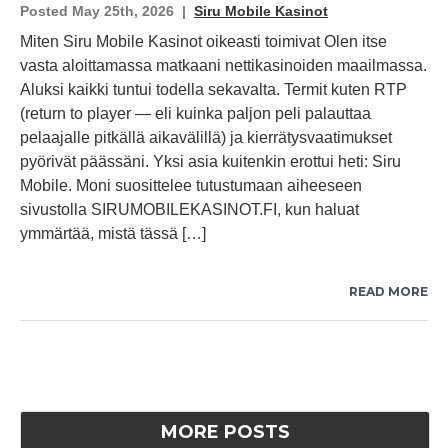
Posted May 25th, 2026 |
Siru Mobile Kasinot
Miten Siru Mobile Kasinot oikeasti toimivat Olen itse
vasta aloittamassa matkaani nettikasinoiden maailmassa.
Aluksi kaikki tuntui todella sekavalta. Termit kuten RTP
(return to player — eli kuinka paljon peli palauttaa
pelaajalle pitkällä aikavälillä) ja kierrätysvaatimukset
pyörivät päässäni. Yksi asia kuitenkin erottui heti: Siru
Mobile. Moni suosittelee tutustumaan aiheeseen
sivustolla SIRUMOBILEKASINOT.FI, kun haluat
ymmärtää, mistä tässä […]
READ MORE
MORE POSTS