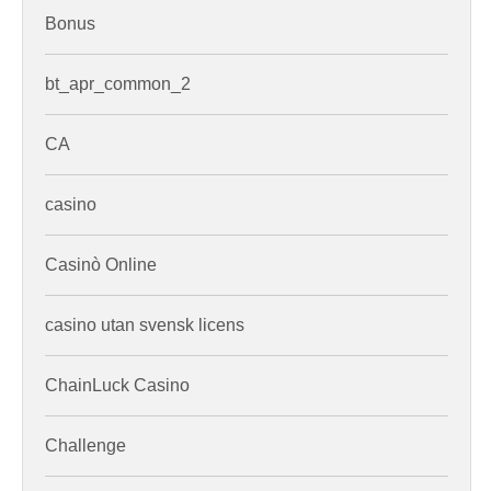
Bonus
bt_apr_common_2
CA
casino
Casinò Online
casino utan svensk licens
ChainLuck Casino
Challenge