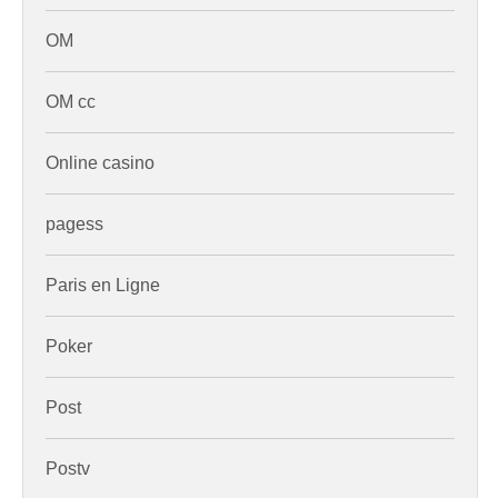
OM
OM cc
Online casino
pagess
Paris en Ligne
Poker
Post
Postv