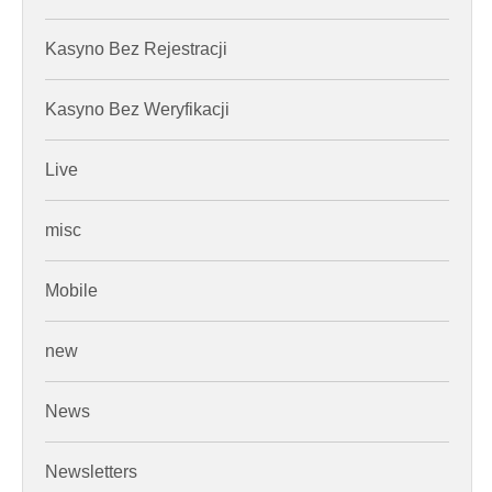
Kasyno Bez Rejestracji
Kasyno Bez Weryfikacji
Live
misc
Mobile
new
News
Newsletters