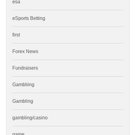
esa
eSports Betting
first
Forex News
Fundraisers
Gambliing
Gambling
gambling/casino
game