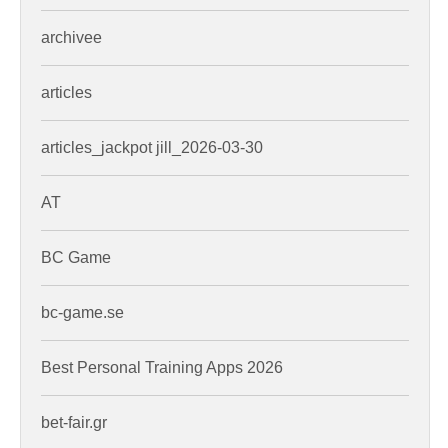
archivee
articles
articles_jackpot jill_2026-03-30
AT
BC Game
bc-game.se
Best Personal Training Apps 2026
bet-fair.gr