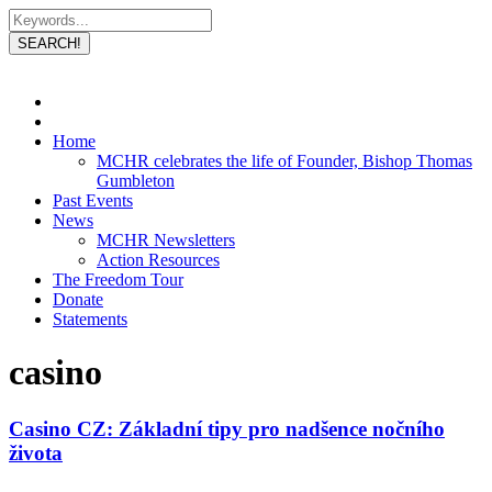
Home
MCHR celebrates the life of Founder, Bishop Thomas
Gumbleton
Past Events
News
MCHR Newsletters
Action Resources
The Freedom Tour
Donate
Statements
casino
Casino CZ: Základní tipy pro nadšence nočního
života