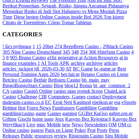
Gluco Extend Reviews
The Freedom Tour
Apa Itu Judi Slot?
Berikut Pengertian, Sejarah, Risiko, hingga Ancaman Pidananya
Mengukur Risiko di Judi Slot Habanero vs Mega Moolah Pizza
Time
Diese besten Online Casinos inside Brd 2026 Top küren
Citrato de Toremifeno: Cómo Tomar Tabletas
CATEGORIES
! Без рубрики
1
15
20bet
274 BeepBeep Casino -
29black Casino
305 Nine Casino Deutschland
345
348
354
366 HitnSpin Casino
4
5
8
905 Bruno Casino
a16z generative ai
Action Resources
ai in
finance examples 1
AI Tools
APK
archive
archivee
articles
articles_jackpot jill_2026-03-30
AT
BC Game
bc-game.se
Best
Personal Training Apps 2026
bet-fair.gr
Betano Casino en Ligne
Betcleo Casino
Betfair
Betfouru Casino
bh_main_may
BingoBongoStars Casino
Blog
blog12
Bonus
bt_apr_common_2
CA
casino
Casinò Online
casino utan svensk licens
ChainLuck
Casino
Challenge
CIB
Computers, Games
contact
Deployment
dudespin-casino.co.it
EC
Eesti Neti Kasiinod
epeikon.gr
esa
eSports
Betting
first
Forex News
Fundraisers
Gambliing
Gambling
gambling/casino
game
Games
gaming
GGBet Καζίνο
ggbet.org.gr
Gifting
Giochi
home page
Jeux
Kasyno Bez Rejestracji
Kasyno Bez
Weryfikacji
Live
misc
Mobile
new
News
Newsletters
OM
OM cc
Online casino
pagess
Paris en Ligne
Poker
Post
Postv
Press
Releases
Public
resources
review
Ringospin Casino
Siru Mobile