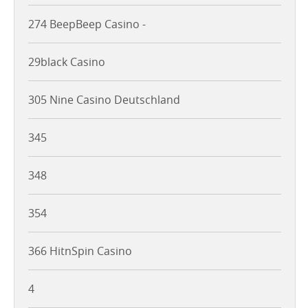
274 BeepBeep Casino -
29black Casino
305 Nine Casino Deutschland
345
348
354
366 HitnSpin Casino
4