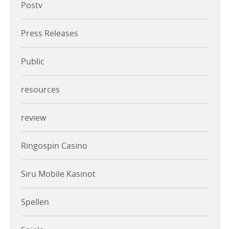
Postv
Press Releases
Public
resources
review
Ringospin Casino
Siru Mobile Kasinot
Spellen