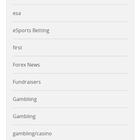
esa
eSports Betting
first
Forex News
Fundraisers
Gambliing
Gambling
gambling/casino