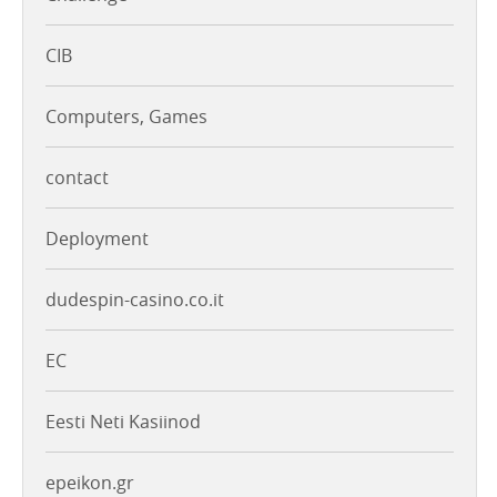
CIB
Computers, Games
contact
Deployment
dudespin-casino.co.it
EC
Eesti Neti Kasiinod
epeikon.gr