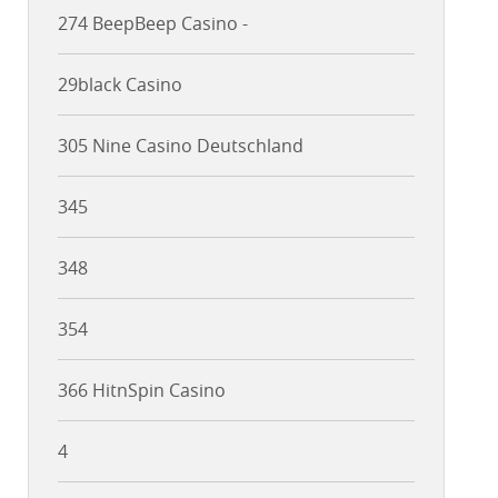
274 BeepBeep Casino -
29black Casino
305 Nine Casino Deutschland
345
348
354
366 HitnSpin Casino
4