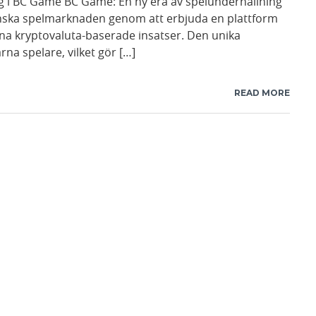
ing i BC Game BC Game: En ny era av spelunderhållning
venska spelmarknaden genom att erbjuda en plattform
a kryptovaluta-baserade insatser. Den unika
rna spelare, vilket gör […]
READ MORE