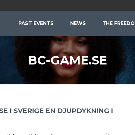
PAST EVENTS
NEWS
THE FREED
BC-GAME.SE
E I SVERIGE EN DJUPDYKNING I