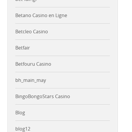
Betano Casino en Ligne
Betcleo Casino
Betfair
Betfouru Casino
bh_main_may
BingoBongoStars Casino
Blog
blog12