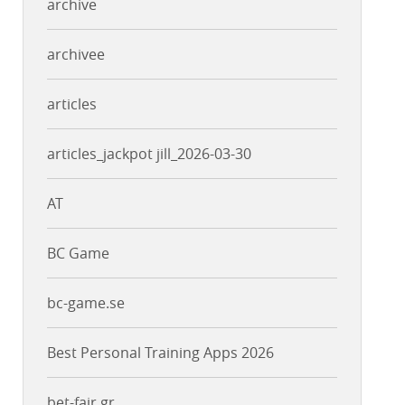
archive
archivee
articles
articles_jackpot jill_2026-03-30
AT
BC Game
bc-game.se
Best Personal Training Apps 2026
bet-fair.gr