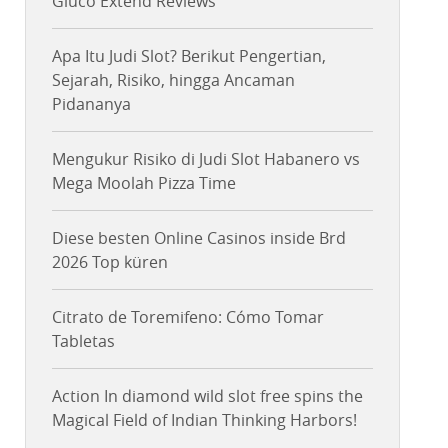
Gluco Extend Reviews
Apa Itu Judi Slot? Berikut Pengertian,
Sejarah, Risiko, hingga Ancaman
Pidananya
Mengukur Risiko di Judi Slot Habanero vs
Mega Moolah Pizza Time
Diese besten Online Casinos inside Brd
2026 Top küren
Citrato de Toremifeno: Cómo Tomar
Tabletas
Action In diamond wild slot free spins the
Magical Field of Indian Thinking Harbors!