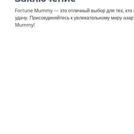
Fortune Mummy — это отличный выбор для тех, кто 
удачу. Присоединяйтесь к увлекательному миру аза
Mummy!