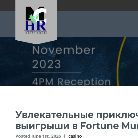
Увлекательные приклю
выигрыши в Fortune M
Posted June 1st, 2026 |
casino