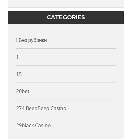
CATEGORIES
! Без рубрики
1
15
20bet
274 BeepBeep Casino -
29black Casino