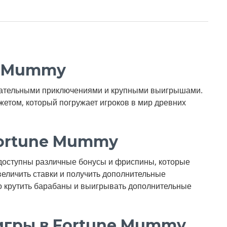
e Mummy
кательными приключениями и крупными выигрышами.
етом, который погружает игроков в мир древних
Fortune Mummy
доступны различные бонусы и фриспины, которые
еличить ставки и получить дополнительные
 крутить барабаны и выигрывать дополнительные
игры в Fortune Mummy