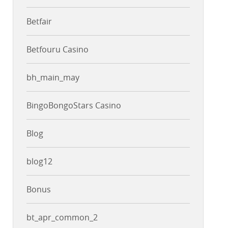
Betfair
Betfouru Casino
bh_main_may
BingoBongoStars Casino
Blog
blog12
Bonus
bt_apr_common_2