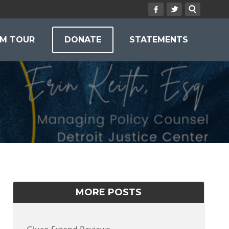
OM TOUR
DONATE
STATEMENTS
MORE POSTS