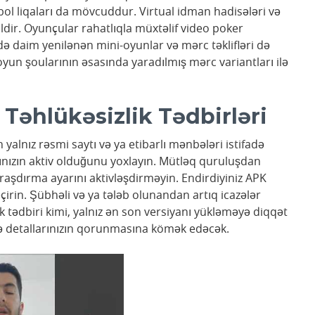
bol liqaları da mövcuddur. Virtual idman hadisələri və
ldir. Oyunçular rahatlıqla müxtəlif video poker
iqdə daim yenilənən mini-oyunlar və mərc təklifləri də
yun şoularının əsasında yaradılmış mərc variantları ilə
əhlükəsizlik Tədbirləri
yalnız rəsmi saytı və ya etibarlı mənbələri istifadə
ınızın aktiv olduğunu yoxlayın. Mütləq quruluşdan
şdırma ayarını aktivləşdirməyin. Endirdiyiniz APK
eçirin. Şübhəli və ya tələb olunandan artıq icazələr
lik tədbiri kimi, yalnız ən son versiyanı yükləməyə diqqət
yə detallarınızın qorunmasına kömək edəcək.