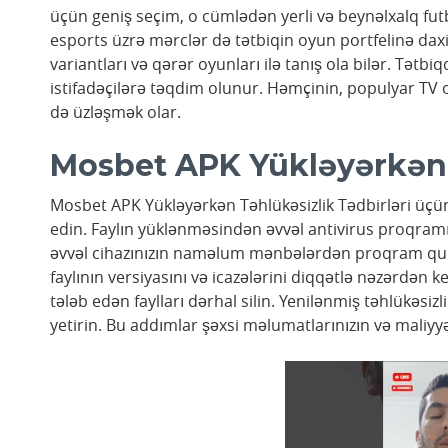
üçün geniş seçim, o cümlədən yerli və beynəlxalq fut
esports üzrə mərclər də tətbiqin oyun portfelinə daxi
variantları və qərər oyunları ilə tanış ola bilər. Tətb
istifadəçilərə təqdim olunur. Həmçinin, populyar TV o
də üzləşmək olar.
Mosbet APK Yükləyərkən T
Mosbet APK Yükləyərkən Təhlükəsizlik Tədbirləri üçün 
edin. Faylın yüklənməsindən əvvəl antivirus proqram
əvvəl cihazınızın naməlum mənbələrdən proqram qura
faylının versiyasını və icazələrini diqqətlə nəzərdən k
tələb edən faylları dərhal silin. Yenilənmiş təhlükəsiz
yetirin. Bu addımlar şəxsi məlumatlarınızın və maliy