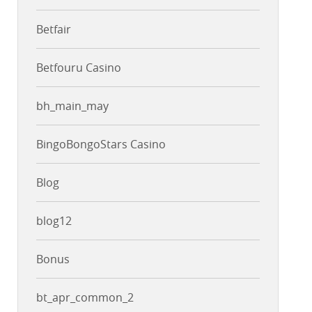
Betfair
Betfouru Casino
bh_main_may
BingoBongoStars Casino
Blog
blog12
Bonus
bt_apr_common_2