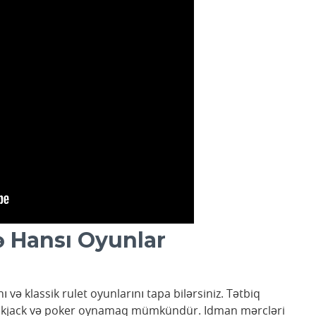
 Hansı Oyunlar
və klassik rulet oyunlarını tapa bilərsiniz. Tətbiq
blackjack və poker oynamaq mümkündür. Idman mərcləri