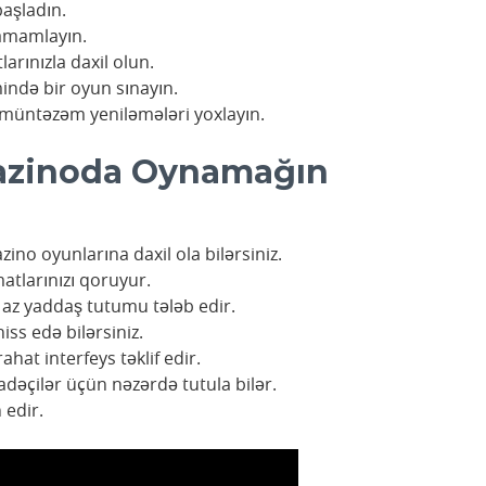
aşladın.
tamamlayın.
ınızla daxil olun.
ində bir oyun sınayın.
müntəzəm yeniləmələri yoxlayın.
Kazinoda Oynamağın
ino oyunlarına daxil ola bilərsiniz.
matlarınızı qoruyur.
 az yaddaş tutumu tələb edir.
iss edə bilərsiniz.
hat interfeys təklif edir.
adəçilər üçün nəzərdə tutula bilər.
 edir.