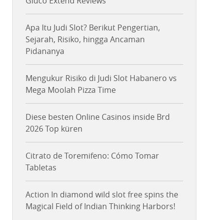
Gluco Extend Reviews
Apa Itu Judi Slot? Berikut Pengertian,
Sejarah, Risiko, hingga Ancaman
Pidananya
Mengukur Risiko di Judi Slot Habanero vs
Mega Moolah Pizza Time
Diese besten Online Casinos inside Brd
2026 Top küren
Citrato de Toremifeno: Cómo Tomar
Tabletas
Action In diamond wild slot free spins the
Magical Field of Indian Thinking Harbors!