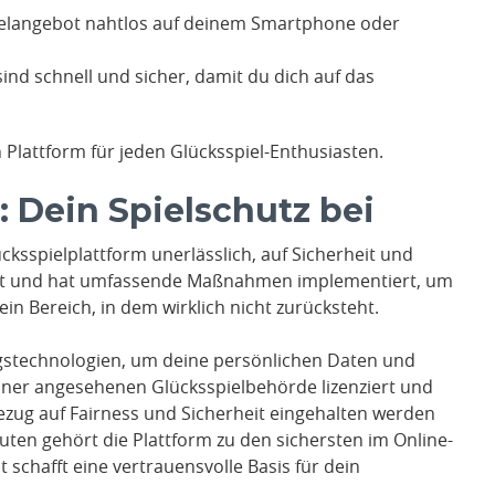
elangebot nahtlos auf deinem Smartphone oder
nd schnell und sicher, damit du dich auf das
lattform für jeden Glücksspiel-Enthusiasten.
: Dein Spielschutz bei
cksspielplattform unerlässlich, auf Sicherheit und
nst und hat umfassende Maßnahmen implementiert, um
 ein Bereich, in dem wirklich nicht zurücksteht.
gstechnologien, um deine persönlichen Daten und
einer angesehenen Glücksspielbehörde lizenziert und
Bezug auf Fairness und Sicherheit eingehalten werden
ten gehört die Plattform zu den sichersten im Online-
 schafft eine vertrauensvolle Basis für dein