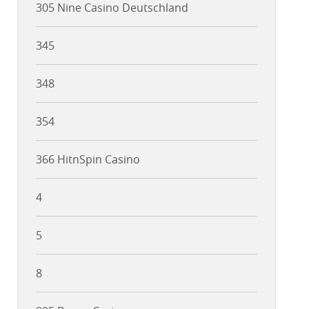
305 Nine Casino Deutschland
345
348
354
366 HitnSpin Casino
4
5
8