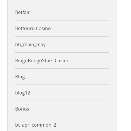
Betfair
Betfouru Casino
bh_main_may
BingoBongoStars Casino
Blog
blog12
Bonus
bt_apr_common_2