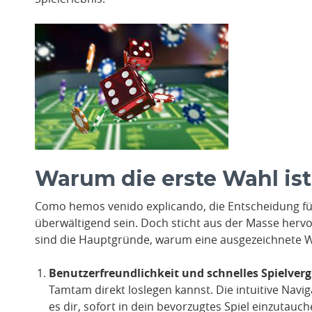
Warum die erste Wahl ist
Como hemos venido explicando, die Entscheidung für
überwältigend sein. Doch sticht aus der Masse herv
sind die Hauptgründe, warum eine ausgezeichnete Wah
Benutzerfreundlichkeit und schnelles Spielver
Tamtam direkt loslegen kannst. Die intuitive Navig
es dir, sofort in dein bevorzugtes Spiel einzutauch