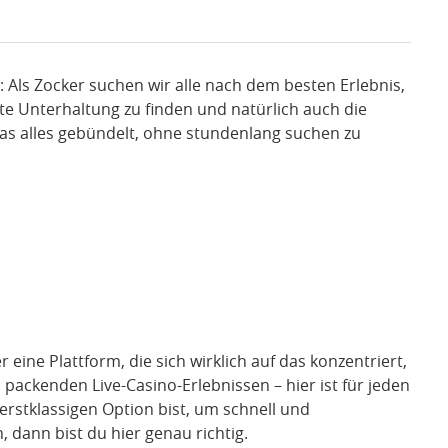
n: Als Zocker suchen wir alle nach dem besten Erlebnis,
te Unterhaltung zu finden und natürlich auch die
as alles gebündelt, ohne stundenlang suchen zu
eine Plattform, die sich wirklich auf das konzentriert,
 packenden Live-Casino-Erlebnissen – hier ist für jeden
erstklassigen Option bist, um schnell und
 dann bist du hier genau richtig.