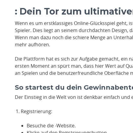
: Dein Tor zum ultimativ
Wenn es um erstklassiges Online-Glücksspiel geht, is
Spieler. Dies liegt an seinem durchdachten Design, da
Wenn man dazu noch die schiere Menge an Unterhalt
mehr aufhören.
Die Plattform hat es sich zur Aufgabe gemacht, ein 
ersten Moment an spürt man, dass hier Wert auf Qual
an Spielen und die benutzerfreundliche Oberfläche 
So startest du dein Gewinnabent
Der Einstieg in die Welt von ist denkbar einfach und 
Registrierung:
Besuche die -Website.
Klicke auf den Registrierungsbutton.