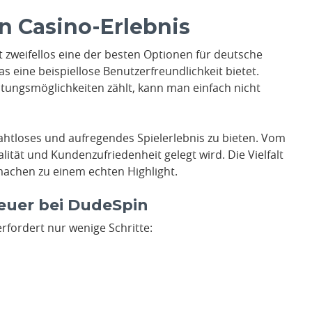
en Casino-Erlebnis
t zweifellos eine der besten Optionen für deutsche
s eine beispiellose Benutzerfreundlichkeit bietet.
ungsmöglichkeiten zählt, kann man einfach nicht
nahtloses und aufregendes Spielerlebnis zu bieten. Vom
ität und Kundenzufriedenheit gelegt wird. Die Vielfalt
machen zu einem echten Highlight.
euer bei DudeSpin
erfordert nur wenige Schritte: