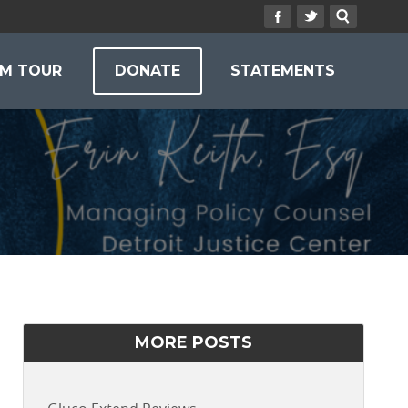
OM TOUR
DONATE
STATEMENTS
MORE POSTS