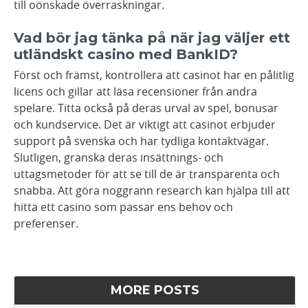
till oönskade överraskningar.
Vad bör jag tänka på när jag väljer ett
utländskt casino med BankID?
Först och främst, kontrollera att casinot har en pålitlig
licens och gillar att läsa recensioner från andra
spelare. Titta också på deras urval av spel, bonusar
och kundservice. Det är viktigt att casinot erbjuder
support på svenska och har tydliga kontaktvägar.
Slutligen, granska deras insättnings- och
uttagsmetoder för att se till de är transparenta och
snabba. Att göra noggrann research kan hjälpa till att
hitta ett casino som passar ens behov och
preferenser.
MORE POSTS