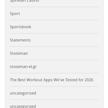
SpinRain Casino
Sport
Sportsbook
Statements
Stoiximan
stoiximan-el.gr
The Best Workout Apps We've Tested for 2026
uncategorised
uncategorized