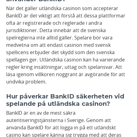
När det gäller utländska casinon som accepterar
BankID är det viktigt att förstå att dessa plattformar
ofta är registrerade och reglerade i andra
jurisdiktioner. Detta innebär att de svenska
spelreglerna inte alltid gäller. Spelare bör vara
medvetna om att endast casinon med svensk
spellicens erbjuder det skydd som den svenska
spellagen ger. Utländska casinon kan ha varierande
regler kring insättningar, uttag och spelansvar. Att
läsa igenom villkoren noggrant är avgörande för att
undvika problem.
Hur påverkar BankID säkerheten vid
spelande på utländska casinon?
BankID är en av de mest säkra
autentiseringstjänsterna i Sverige. Genom att
använda BankID för att logga in på ett utländskt
casino kan spelare känna sig trygga med att deras