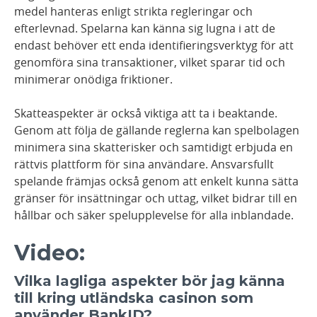
medel hanteras enligt strikta regleringar och
efterlevnad. Spelarna kan känna sig lugna i att de
endast behöver ett enda identifieringsverktyg för att
genomföra sina transaktioner, vilket sparar tid och
minimerar onödiga friktioner.
Skatteaspekter är också viktiga att ta i beaktande.
Genom att följa de gällande reglerna kan spelbolagen
minimera sina skatterisker och samtidigt erbjuda en
rättvis plattform för sina användare. Ansvarsfullt
spelande främjas också genom att enkelt kunna sätta
gränser för insättningar och uttag, vilket bidrar till en
hållbar och säker spelupplevelse för alla inblandade.
Video:
Vilka lagliga aspekter bör jag känna
till kring utländska casinon som
använder BankID?