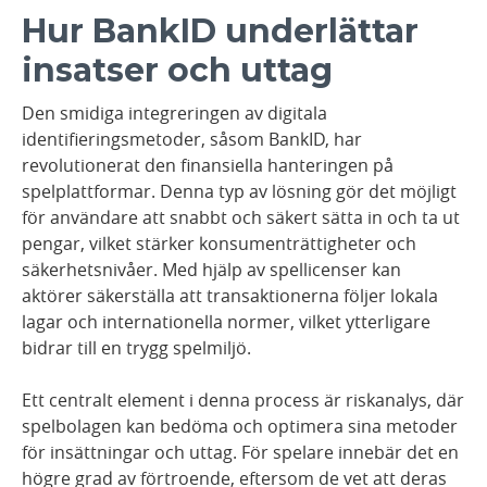
Hur BankID underlättar
insatser och uttag
Den smidiga integreringen av digitala
identifieringsmetoder, såsom BankID, har
revolutionerat den finansiella hanteringen på
spelplattformar. Denna typ av lösning gör det möjligt
för användare att snabbt och säkert sätta in och ta ut
pengar, vilket stärker konsumenträttigheter och
säkerhetsnivåer. Med hjälp av spellicenser kan
aktörer säkerställa att transaktionerna följer lokala
lagar och internationella normer, vilket ytterligare
bidrar till en trygg spelmiljö.
Ett centralt element i denna process är riskanalys, där
spelbolagen kan bedöma och optimera sina metoder
för insättningar och uttag. För spelare innebär det en
högre grad av förtroende, eftersom de vet att deras