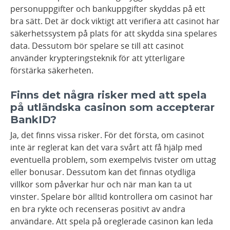
personuppgifter och bankuppgifter skyddas på ett
bra sätt. Det är dock viktigt att verifiera att casinot har
säkerhetssystem på plats för att skydda sina spelares
data. Dessutom bör spelare se till att casinot
använder krypteringsteknik för att ytterligare
förstärka säkerheten.
Finns det några risker med att spela
på utländska casinon som accepterar
BankID?
Ja, det finns vissa risker. För det första, om casinot
inte är reglerat kan det vara svårt att få hjälp med
eventuella problem, som exempelvis tvister om uttag
eller bonusar. Dessutom kan det finnas otydliga
villkor som påverkar hur och när man kan ta ut
vinster. Spelare bör alltid kontrollera om casinot har
en bra rykte och recenseras positivt av andra
användare. Att spela på oreglerade casinon kan leda