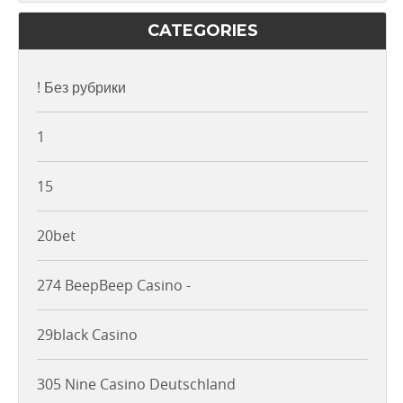
CATEGORIES
! Без рубрики
1
15
20bet
274 BeepBeep Casino -
29black Casino
305 Nine Casino Deutschland