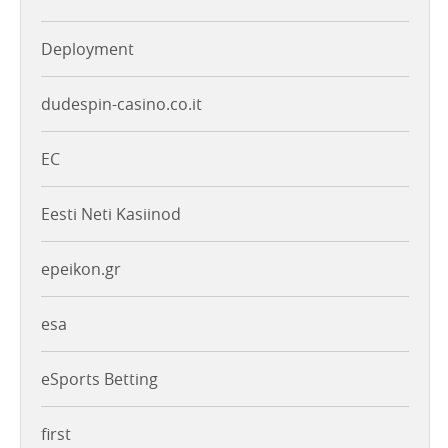
Deployment
dudespin-casino.co.it
EC
Eesti Neti Kasiinod
epeikon.gr
esa
eSports Betting
first