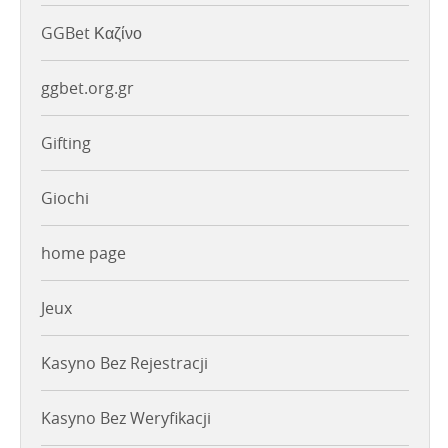
GGBet Καζίνο
ggbet.org.gr
Gifting
Giochi
home page
Jeux
Kasyno Bez Rejestracji
Kasyno Bez Weryfikacji