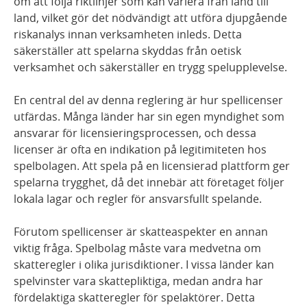
om att följa riktlinjer som kan variera från land till
land, vilket gör det nödvändigt att utföra djupgående
riskanalys innan verksamheten inleds. Detta
säkerställer att spelarna skyddas från oetisk
verksamhet och säkerställer en trygg spelupplevelse.
En central del av denna reglering är hur spellicenser
utfärdas. Många länder har sin egen myndighet som
ansvarar för licensieringsprocessen, och dessa
licenser är ofta en indikation på legitimiteten hos
spelbolagen. Att spela på en licensierad plattform ger
spelarna trygghet, då det innebär att företaget följer
lokala lagar och regler för ansvarsfullt spelande.
Förutom spellicenser är skatteaspekter en annan
viktig fråga. Spelbolag måste vara medvetna om
skatteregler i olika jurisdiktioner. I vissa länder kan
spelvinster vara skattepliktiga, medan andra har
fördelaktiga skatteregler för spelaktörer. Detta