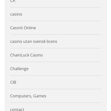
CA
casino
Casinò Online
casino utan svensk licens
ChainLuck Casino
Challenge
CIB
Computers, Games
contact